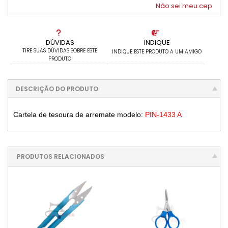
Não sei meu cep
DÚVIDAS
INDIQUE
TIRE SUAS DÚVIDAS SOBRE ESTE
INDIQUE ESTE PRODUTO A UM AMIGO
PRODUTO
DESCRIÇÃO DO PRODUTO
Cartela de tesoura de arremate modelo:
PIN-1433 A
PRODUTOS RELACIONADOS