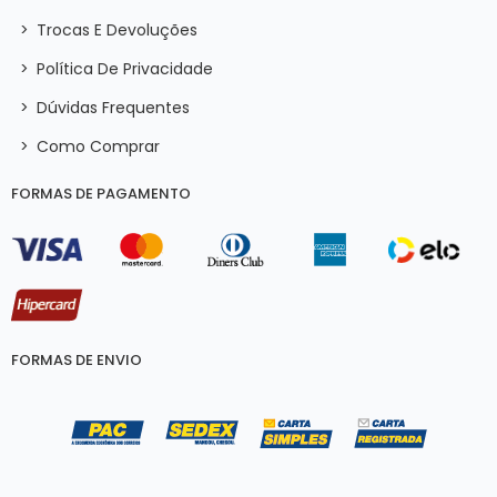
>
Trocas E Devoluções
>
Política De Privacidade
>
Dúvidas Frequentes
>
Como Comprar
FORMAS DE PAGAMENTO
FORMAS DE ENVIO