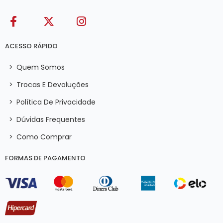
ACESSO RÁPIDO
>
Quem Somos
>
Trocas E Devoluções
>
Política De Privacidade
>
Dúvidas Frequentes
>
Como Comprar
FORMAS DE PAGAMENTO