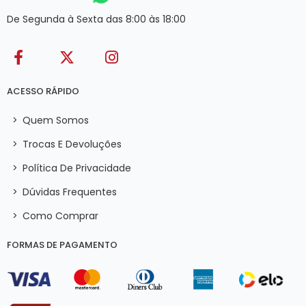
De Segunda à Sexta das 8:00 às 18:00
ACESSO RÁPIDO
>
Quem Somos
>
Trocas E Devoluções
>
Política De Privacidade
>
Dúvidas Frequentes
>
Como Comprar
FORMAS DE PAGAMENTO