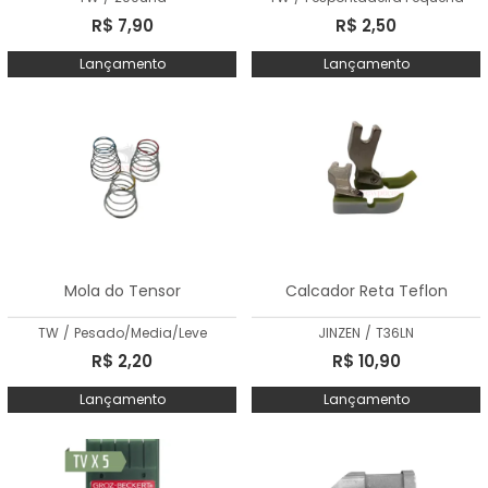
R$ 7,90
R$ 2,50
Lançamento
Lançamento
Mola do Tensor
Calcador Reta Teflon
TW
/
Pesado/Media/Leve
JINZEN
/
T36LN
R$ 2,20
R$ 10,90
Lançamento
Lançamento