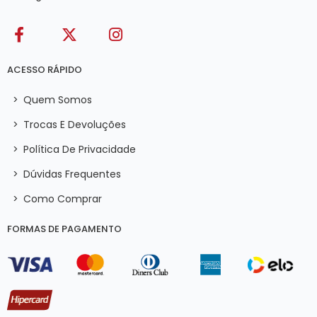
ACESSO RÁPIDO
>
Quem Somos
>
Trocas E Devoluções
>
Política De Privacidade
>
Dúvidas Frequentes
>
Como Comprar
FORMAS DE PAGAMENTO