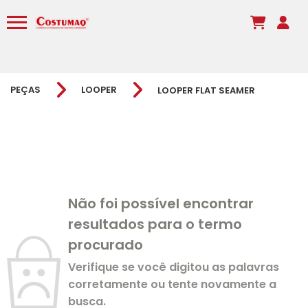
PEÇAS
LOOPER
LOOPER FLAT SEAMER
Não foi possível encontrar
resultados para o termo
procurado
Verifique se você digitou as palavras
corretamente ou tente novamente a
busca.