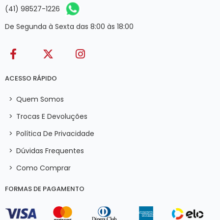
(41) 98527-1226
De Segunda à Sexta das 8:00 às 18:00
ACESSO RÁPIDO
>
Quem Somos
>
Trocas E Devoluções
>
Política De Privacidade
>
Dúvidas Frequentes
>
Como Comprar
FORMAS DE PAGAMENTO