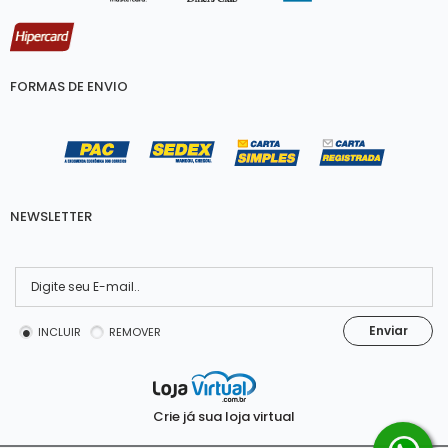
FORMAS DE ENVIO
NEWSLETTER
Enviar
INCLUIR
REMOVER
Crie já sua loja virtual