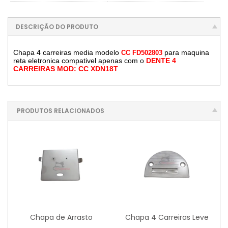
DESCRIÇÃO DO PRODUTO
Chapa 4 carreiras media modelo
para maquina
CC FD502803
reta eletronica compativel apenas com o
DENTE 4
CARREIRAS MOD: CC XDN18T
PRODUTOS RELACIONADOS
Chapa de Arrasto
Chapa 4 Carreiras Leve