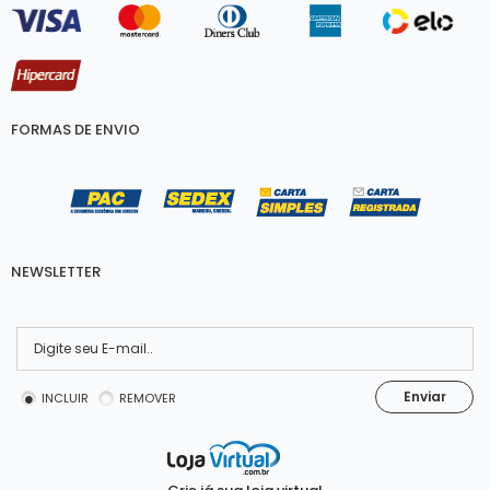
FORMAS DE ENVIO
NEWSLETTER
Enviar
INCLUIR
REMOVER