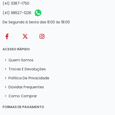
(41) 3387-1750
(41) 98527-1226
De Segunda à Sexta das 8:00 às 18:00
ACESSO RÁPIDO
>
Quem Somos
>
Trocas E Devoluções
>
Política De Privacidade
>
Dúvidas Frequentes
>
Como Comprar
FORMAS DE PAGAMENTO